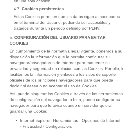
en una sola ocasión.
Cookies persistentes
Estas Cookies permiten que los datos sigan almacenados
en el terminal del Usuario, pudiendo ser accesibles y
tratados durante un periodo definido por PLNV.
CONFIGURACIÓN DEL USUARIO PARA EVITAR
COOKIES
En cumplimiento de la normativa legal vigente, ponemos a su
disposición la información que le permita configurar su
navegador/navegadores de Internet para mantener su
privacidad y seguridad en relación con las Cookies. Por ello, le
facilitamos la información y enlaces a los sitios de soporte
oficiales de los principales navegadores para que pueda
decidir si desea o no aceptar el uso de Cookies.
Así, puede bloquear las Cookies a través de las herramientas
de configuración del navegador, o bien, puede configurar su
navegador para que le avise cuando un servidor quiera
guardar una Cookie:
Internet Explorer: Herramientas - Opciones de Internet
- Privacidad - Configuración;