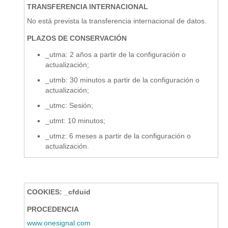
TRANSFERENCIA INTERNACIONAL
No está prevista la transferencia internacional de datos.
PLAZOS DE CONSERVACIÓN
_utma: 2 años a partir de la configuración o
actualización;
_utmb: 30 minutos a partir de la configuración o
actualización;
_utmc: Sesión;
_utmt: 10 minutos;
_utmz: 6 meses a partir de la configuración o
actualización.
COOKIES: _cfduid
PROCEDENCIA
www.onesignal.com