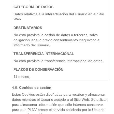
CATEGORÍA DE DATOS
Datos relativos a la interactuación del Usuario en el Sitio
Web.
DESTINATARIOS
No está prevista la cesión de datos a terceros, salvo
obligación legal o previo consentimiento inequívoco e
informado del Usuario.
TRANSFERENCIA INTERNACIONAL
No está prevista la transferencia internacional de datos.
PLAZOS DE CONSERVACIÓN
11 meses.
Cookies de sesión
Estas Cookies están diseñadas para recabar y almacenar
datos mientras el Usuario accede a al Sitio Web. Se utilizan
para almacenar información que sólo interesa conservar
para que PLNV preste el servicio solicitado por le Usuario