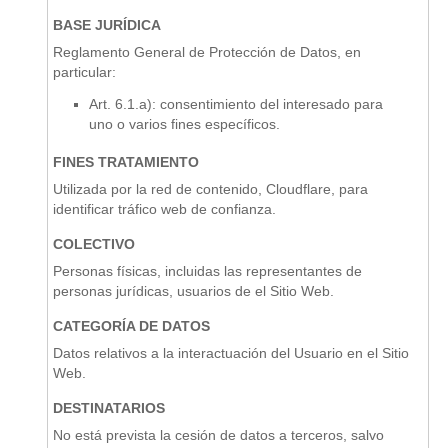
BASE JURÍDICA
Reglamento General de Protección de Datos, en
particular:
Art. 6.1.a): consentimiento del interesado para
uno o varios fines específicos.
FINES TRATAMIENTO
Utilizada por la red de contenido, Cloudflare, para
identificar tráfico web de confianza.
COLECTIVO
Personas físicas, incluidas las representantes de
personas jurídicas, usuarios de el Sitio Web.
CATEGORÍA DE DATOS
Datos relativos a la interactuación del Usuario en el Sitio
Web.
DESTINATARIOS
No está prevista la cesión de datos a terceros, salvo