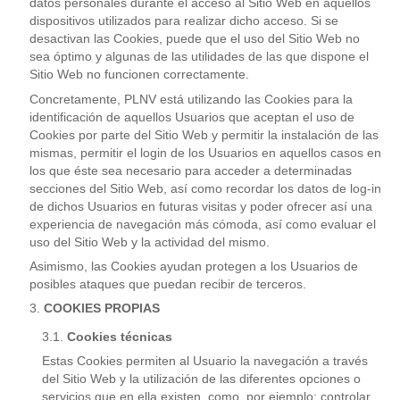
datos personales durante el acceso al Sitio Web en aquellos
dispositivos utilizados para realizar dicho acceso. Si se
desactivan las Cookies, puede que el uso del Sitio Web no
sea óptimo y algunas de las utilidades de las que dispone el
Sitio Web no funcionen correctamente.
Concretamente, PLNV está utilizando las Cookies para la
identificación de aquellos Usuarios que aceptan el uso de
Cookies por parte del Sitio Web y permitir la instalación de las
mismas, permitir el login de los Usuarios en aquellos casos en
los que éste sea necesario para acceder a determinadas
secciones del Sitio Web, así como recordar los datos de log-in
de dichos Usuarios en futuras visitas y poder ofrecer así una
experiencia de navegación más cómoda, así como evaluar el
uso del Sitio Web y la actividad del mismo.
Asimismo, las Cookies ayudan protegen a los Usuarios de
posibles ataques que puedan recibir de terceros.
COOKIES PROPIAS
Cookies técnicas
Estas Cookies permiten al Usuario la navegación a través
del Sitio Web y la utilización de las diferentes opciones o
servicios que en ella existen, como, por ejemplo: controlar