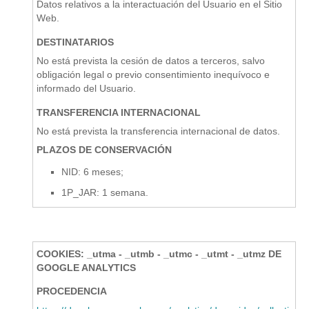
Datos relativos a la interactuación del Usuario en el Sitio
Web.
DESTINATARIOS
No está prevista la cesión de datos a terceros, salvo
obligación legal o previo consentimiento inequívoco e
informado del Usuario.
TRANSFERENCIA INTERNACIONAL
No está prevista la transferencia internacional de datos.
PLAZOS DE CONSERVACIÓN
NID: 6 meses;
1P_JAR: 1 semana.
COOKIES: _utma - _utmb - _utmc - _utmt - _utmz DE
GOOGLE ANALYTICS
PROCEDENCIA