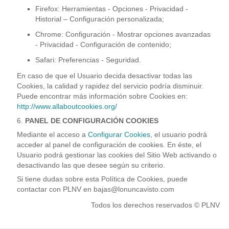
Firefox: Herramientas - Opciones - Privacidad -
Historial – Configuración personalizada;
Chrome: Configuración - Mostrar opciones avanzadas
- Privacidad - Configuración de contenido;
Safari: Preferencias - Seguridad.
En caso de que el Usuario decida desactivar todas las
Cookies, la calidad y rapidez del servicio podría disminuir.
Puede encontrar más información sobre Cookies en:
http://www.allaboutcookies.org/
PANEL DE CONFIGURACIÓN COOKIES
Mediante el acceso a
Configurar Cookies
, el usuario podrá
acceder al panel de configuración de cookies. En éste, el
Usuario podrá gestionar las cookies del Sitio Web activando o
desactivando las que desee según su criterio.
Si tiene dudas sobre esta Política de Cookies, puede
contactar con PLNV en bajas@lonuncavisto.com
Todos los derechos reservados © PLNV