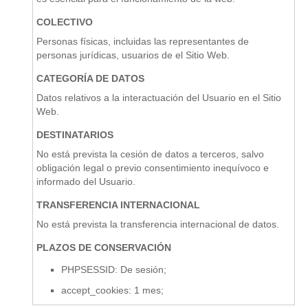
COLECTIVO
Personas físicas, incluidas las representantes de
personas jurídicas, usuarios de el Sitio Web.
CATEGORÍA DE DATOS
Datos relativos a la interactuación del Usuario en el Sitio
Web.
DESTINATARIOS
No está prevista la cesión de datos a terceros, salvo
obligación legal o previo consentimiento inequívoco e
informado del Usuario.
TRANSFERENCIA INTERNACIONAL
No está prevista la transferencia internacional de datos.
PLAZOS DE CONSERVACIÓN
PHPSESSID: De sesión;
accept_cookies: 1 mes;