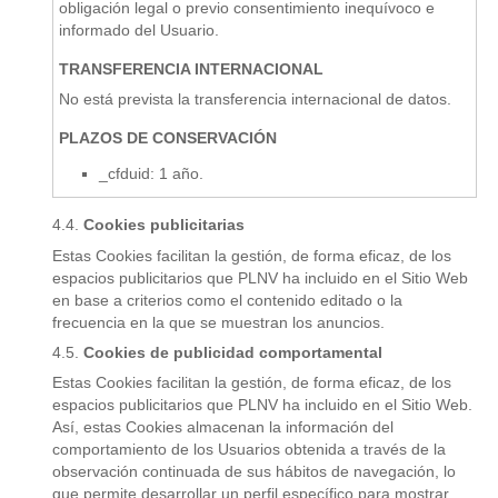
obligación legal o previo consentimiento inequívoco e
informado del Usuario.
TRANSFERENCIA INTERNACIONAL
No está prevista la transferencia internacional de datos.
PLAZOS DE CONSERVACIÓN
_cfduid: 1 año.
Cookies publicitarias
Estas Cookies facilitan la gestión, de forma eficaz, de los
espacios publicitarios que PLNV ha incluido en el Sitio Web
en base a criterios como el contenido editado o la
frecuencia en la que se muestran los anuncios.
Cookies de publicidad comportamental
Estas Cookies facilitan la gestión, de forma eficaz, de los
espacios publicitarios que PLNV ha incluido en el Sitio Web.
Así, estas Cookies almacenan la información del
comportamiento de los Usuarios obtenida a través de la
observación continuada de sus hábitos de navegación, lo
que permite desarrollar un perfil específico para mostrar