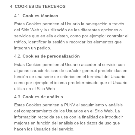
COOKIES DE TERCEROS
Cookies técnicas
Estas Cookies permiten al Usuario la navegación a través
del Sitio Web y la utilización de las diferentes opciones o
servicios que en ella existen, como por ejemplo: controlar el
tráfico, identificar la sesión y recordar los elementos que
integran un pedido.
Cookies de personalización
Estas Cookies permiten al Usuario acceder al servicio con
algunas características de carácter general predefinidas en
función de una serie de criterios en el terminal del Usuario,
como por ejemplo el idioma predeterminado que el Usuario
utiliza en el Sitio Web.
Cookies de análisis
Estas Cookies permiten a PLNV el seguimiento y análisis
del comportamiento de los Usuarios en el Sitio Web. La
información recogida se usa con la finalidad de introducir
mejoras en función del análisis de los datos de uso que
hacen los Usuarios del servicio.