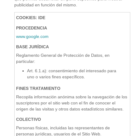
publicidad en función del mismo.
COOKIES: IDE
PROCEDENCIA
www.google.com
BASE JURÍDICA
Reglamento General de Protección de Datos, en
particular:
Art. 6.1.a): consentimiento del interesado para
uno o varios fines específicos.
FINES TRATAMIENTO
Recopila información anónima sobre la navegación de los
suscriptores por el sitio web con el fin de conocer el
origen de las visitas y otros datos estadísticos similares.
COLECTIVO
Personas físicas, incluidas las representantes de
personas jurídicas, usuarios de el Sitio Web.