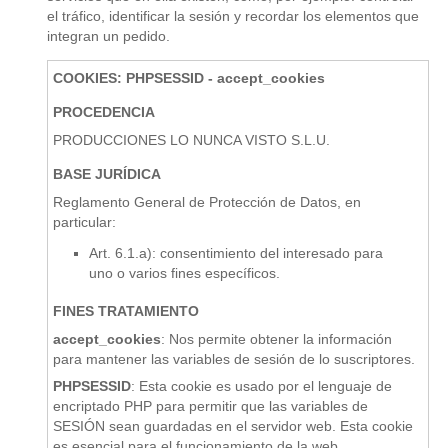
el tráfico, identificar la sesión y recordar los elementos que
integran un pedido.
COOKIES: PHPSESSID - accept_cookies
PROCEDENCIA
PRODUCCIONES LO NUNCA VISTO S.L.U.
BASE JURÍDICA
Reglamento General de Protección de Datos, en
particular:
Art. 6.1.a): consentimiento del interesado para
uno o varios fines específicos.
FINES TRATAMIENTO
accept_cookies
: Nos permite obtener la información
para mantener las variables de sesión de lo suscriptores.
PHPSESSID
: Esta cookie es usado por el lenguaje de
encriptado PHP para permitir que las variables de
SESIÓN sean guardadas en el servidor web. Esta cookie
es esencial para el funcionamiento de la web.