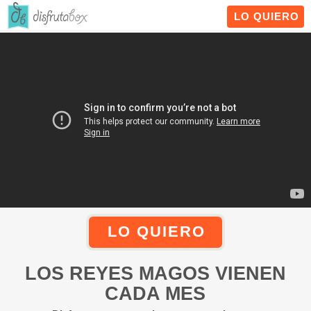
Panel de gestión de cookies
LO QUIERO
LO QUIERO
LOS REYES MAGOS VIENEN
CADA MES