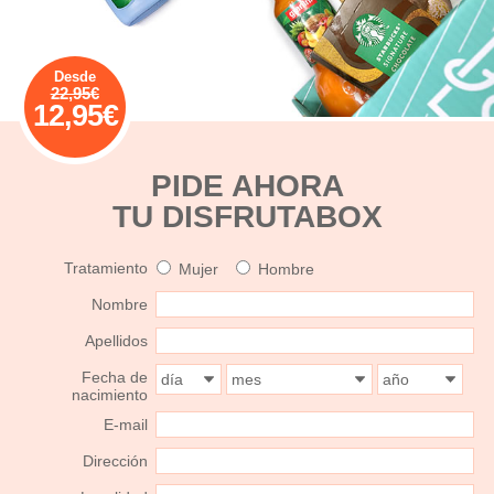
Desde
22,95€
12,95
€
PIDE AHORA
TU DISFRUTABOX
Tratamiento
Mujer
Hombre
Nombre
Apellidos
Fecha de
nacimiento
E-mail
Dirección