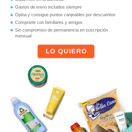
Gastos de envío incluidos siempre
Opina y consigue puntos canjeables por descuentos
Comprarte con familiares y amigos
Sin compromiso de permanencia en suscripción
mensual
LO QUIERO