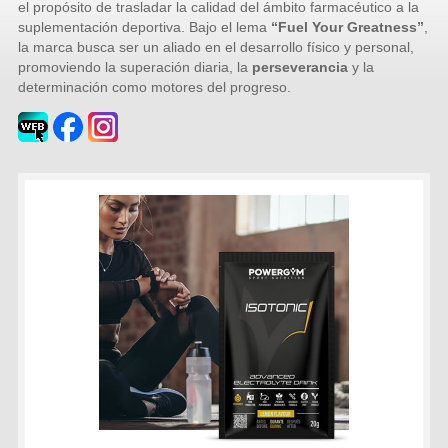
el propósito de trasladar la calidad del ámbito farmacéutico a la
suplementación deportiva. Bajo el lema
“Fuel Your Greatness”
,
la marca busca ser un aliado en el desarrollo físico y personal,
promoviendo la superación diaria, la
perseverancia
y la
determinación como motores del progreso.