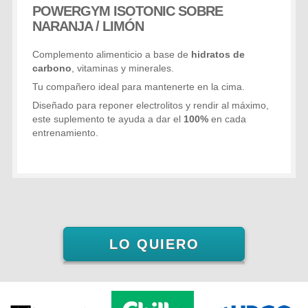
POWERGYM ISOTONIC SOBRE
NARANJA / LIMÓN
Complemento alimenticio a base de
hidratos de
carbono
, vitaminas y minerales.
Tu compañero ideal para mantenerte en la cima.
Diseñado para reponer electrolitos y rendir al máximo,
este suplemento te ayuda a dar el
100%
en cada
entrenamiento.
LO QUIERO