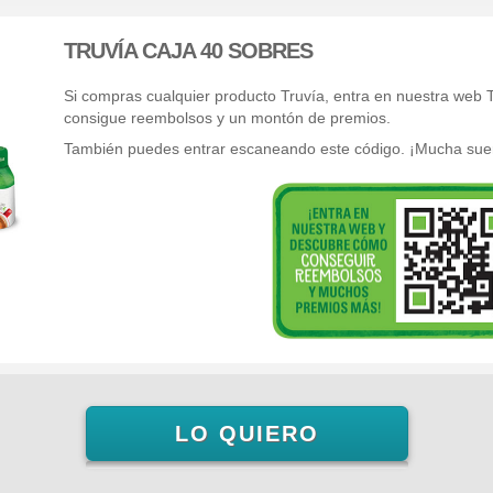
TRUVÍA CAJA 40 SOBRES
Si compras cualquier producto Truvía, entra en nuestra web T
consigue reembolsos y un montón de premios.
También puedes entrar escaneando este código.
¡Mucha suer
LO QUIERO