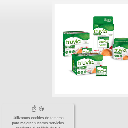
Utilizamos cookies de terceros
para mejorar nuestros servicios