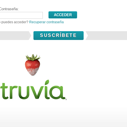
Contraseña:
 puedes acceder?
Recuperar contraseña
SUSCRÍBETE