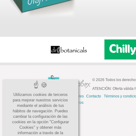
© 2026 Todos los derecho
ATENCIÓN: Oferta válida h
Utilizamos cookies de terceros
Preguntas frecuentes
Contacto
Términos y condici
para mejorar nuestros servicios
Trabaja con nosotros
mediante el análisis de tus
hábitos de navegación. Puedes
cambiar la configuración de las
cookies en la opción "Configurar
Cookies" y obtener más
información a través de la