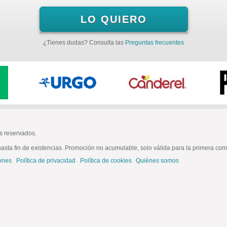
LO QUIERO
¿Tienes dudas? Consulta las
Preguntas frecuentes
s reservados.
asta fin de existencias. Promoción no acumulable, solo válida para la primera com
ones
Política de privacidad
Política de cookies
Quiénes somos