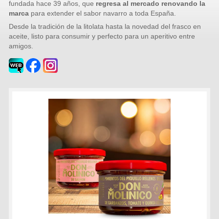
fundada hace 39 años, que
regresa al mercado renovando la
marca
para extender el sabor navarro a toda España.​
Desde la tradición de la litolata hasta la novedad del frasco en
aceite, listo para consumir y perfecto para un aperitivo entre
amigos.