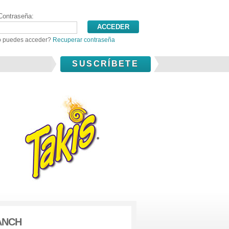
Contraseña:
 puedes acceder?
Recuperar contraseña
SUSCRÍBETE
ANCH