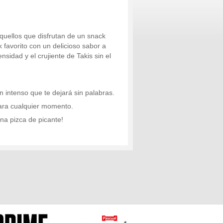
quellos que disfrutan de un snack
 favorito con un delicioso sabor a
nsidad y el crujiente de Takis sin el
 intenso que te dejará sin palabras.
para cualquier momento.
na pizca de picante!