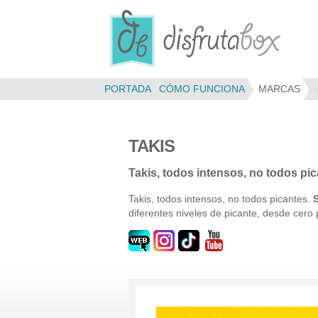
Panel de gestión de cookies
PORTADA
CÓMO FUNCIONA
MARCAS
TAKIS
Takis, todos intensos, no todos pic
Takis, todos intensos, no todos picantes.
diferentes niveles de picante, desde cero