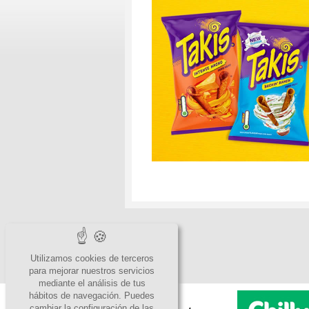
Utilizamos cookies de terceros
para mejorar nuestros servicios
mediante el análisis de tus
hábitos de navegación. Puedes
cambiar la configuración de las