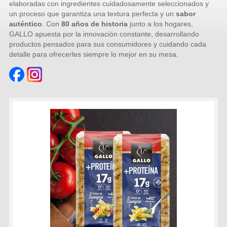
elaboradas con ingredientes cuidadosamente seleccionados y
un proceso que garantiza una textura perfecta y un
sabor
auténtico
. Con
80 años de historia
junto a los hogares,
GALLO apuesta por la innovación constante, desarrollando
productos pensados para sus consumidores y cuidando cada
detalle para ofrecerles siempre lo mejor en su mesa.