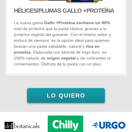
HÉLICES/PLUMAS
GALLO +PROTEÍNA
La nueva gama
Gallo +Proteína contiene un 40%
más de proteína que la pasta clásica, gracias a la
proteína vegetal del guisante. Con el mismo sabor y
textura de siempre, es la opción ideal para quienes
buscan una pasta saludable, natural y
rica en
proteína
. Elaborada con sémola de trigo duro, es
100% natural, de
origen vegetal
y sin colorantes ni
conservantes. Disfruta de tu pasta con un plus.
.
LO QUIERO