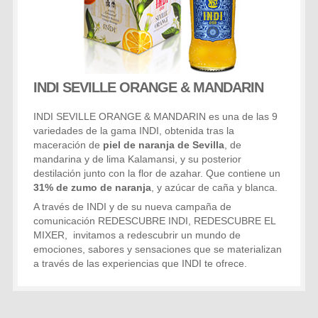
INDI SEVILLE ORANGE & MANDARIN
INDI SEVILLE ORANGE & MANDARIN es una de las 9
variedades de la gama INDI, obtenida tras la
maceración de
piel de naranja de Sevilla
, de
mandarina y de lima Kalamansi, y su posterior
destilación junto con la flor de azahar. Que contiene un
31% de zumo de naranja
, y azúcar de caña y blanca.
A través de INDI y de su nueva campaña de
comunicación REDESCUBRE INDI, REDESCUBRE EL
MIXER, invitamos a redescubrir un mundo de
emociones, sabores y sensaciones que se materializan
a través de las experiencias que INDI te ofrece.