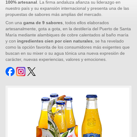
100% artesanal
. La firma andaluza afianza su liderazgo en
nuestro país y su expansión internacional y presenta una de las
propuestas de sabores más amplias del mercado.
Con una
gama de 9 sabores
, todos ellos elaborados
artesanalmente, gota a gota, en la destilería del Puerto de Santa
María mediante alambiques de cobre calentados al baño maría
y con
ingredientes cien por cien naturales
, se ha revelado
como la opción favorita de los consumidores más exigentes que
buscan en su mixer o su agua tónica una nueva expresión de
carácter, nuevas experiencias, valores y emociones.