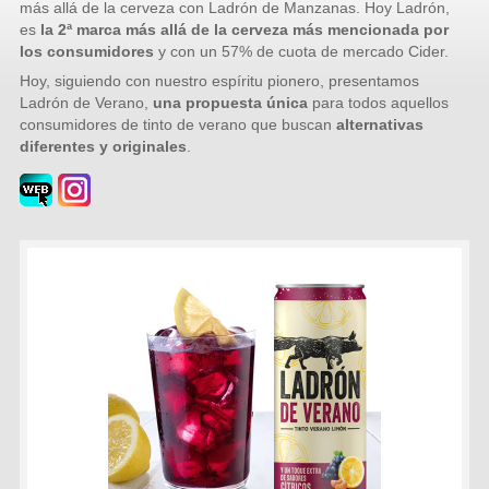
más allá de la cerveza con Ladrón de Manzanas. Hoy Ladrón,
es
la 2ª marca más allá de la cerveza más mencionada por
los consumidores
y con un 57% de cuota de mercado Cider.
Hoy, siguiendo con nuestro espíritu pionero, presentamos
Ladrón de Verano,
una propuesta única
para todos aquellos
consumidores de tinto de verano que buscan
alternativas
diferentes y originales
.