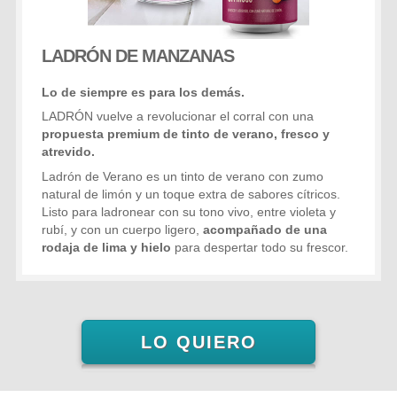
LADRÓN DE MANZANAS
Lo de siempre es para los demás.
LADRÓN vuelve a revolucionar el corral con una
propuesta premium de tinto de verano, fresco y
atrevido.
Ladrón de Verano es un tinto de verano con zumo
natural de limón y un toque extra de sabores cítricos.
Listo para ladronear con su tono vivo, entre violeta y
rubí, y con un cuerpo ligero,
acompañado de una
rodaja de lima y hielo
para despertar todo su frescor.
LO QUIERO