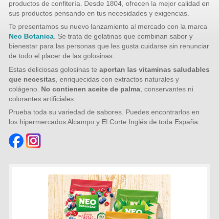
productos de confitería. Desde 1804, ofrecen la mejor calidad en
sus productos pensando en tus necesidades y exigencias.
Te presentamos su nuevo lanzamiento al mercado con la marca
Neo Botanica
. Se trata de gelatinas que combinan sabor y
bienestar para las personas que les gusta cuidarse sin renunciar
de todo el placer de las golosinas.
Estas deliciosas golosinas te
aportan las vitaminas saludables
que necesitas
, enriquecidas con extractos naturales y
colágeno.
No contienen aceite de palma
, conservantes ni
colorantes artificiales.
Prueba toda su variedad de sabores. Puedes encontrarlos en
los hipermercados Alcampo y El Corte Inglés de toda España.