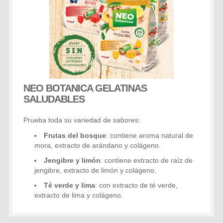
NEO BOTANICA GELATINAS
SALUDABLES
Prueba toda su variedad de sabores:
Frutas del bosque
: contiene aroma natural de
mora, extracto de arándano y colágeno.
Jengibre y limón
: contiene extracto de raíz de
jengibre, extracto de limón y colágeno.
Té verde y lima
: con extracto de té verde,
extracto de lima y colágeno.