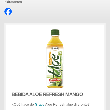
hidratantes.
BEBIDA ALOE REFRESH MANGO
¿Qué hace de
Grace
Aloe Refresh algo diferente?