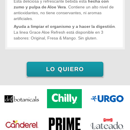
Esta deliciosa y refrescante bebida esta
hecha con
zumo y pulpa de Aloe Vera
. Contiene un alto nivel de
antioxidantes, no tiene conservantes, ni aromas
artificiales.
Ayuda a limpiar el organismo y a hacer la digestión
.
La linea Grace Aloe Refresh está disponible en 3
sabores: Original, Fresa & Mango. Sin gluten.
LO QUIERO