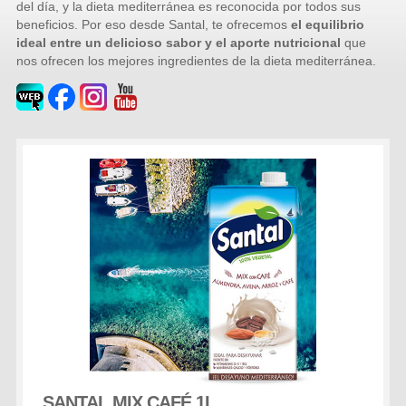
del día, y la dieta mediterránea es reconocida por todos sus
beneficios. Por eso desde Santal, te ofrecemos
el equilibrio
ideal entre un delicioso sabor y el aporte nutricional
que
nos ofrecen los mejores ingredientes de la dieta mediterránea.
SANTAL MIX CAFÉ 1L