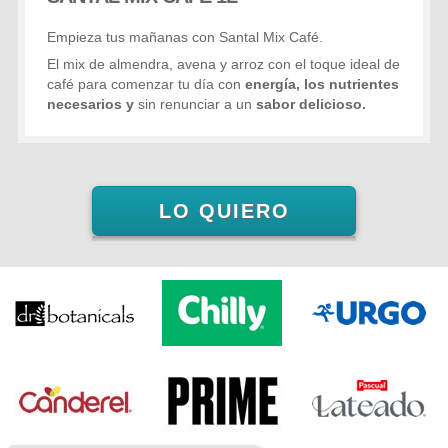
Empieza tus mañanas con Santal Mix Café.
El mix de almendra, avena y arroz con el toque ideal de
café para comenzar tu día con
energía, los nutrientes
necesarios y
sin renunciar a un
sabor delicioso.
LO QUIERO