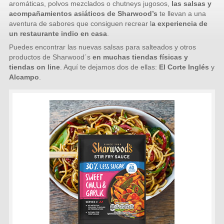
aromáticas, polvos mezclados o chutneys jugosos,
las salsas y
acompañamientos asiáticos de Sharwood’s
te llevan a una
aventura de sabores que consiguen recrear l
a experiencia de
un restaurante indio en casa
.
Puedes encontrar las nuevas salsas para salteados y otros
productos de Sharwood´s
en muchas tiendas físicas y
tiendas on line
. Aquí te dejamos dos de ellas:
El Corte Inglés
y
Alcampo
.