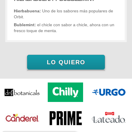
Hierbabuena:
Uno de los sabores más populares de
Orbit.
Bublemint:
el chicle con sabor a chicle, ahora con un
fresco toque de menta.
LO QUIERO