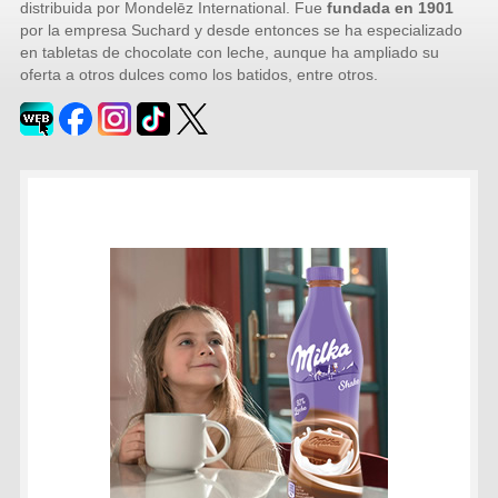
distribuida por Mondelēz International. Fue
fundada en 1901
por la empresa Suchard y desde entonces se ha especializado
en tabletas de chocolate con leche, aunque ha ampliado su
oferta a otros dulces como los batidos, entre otros.