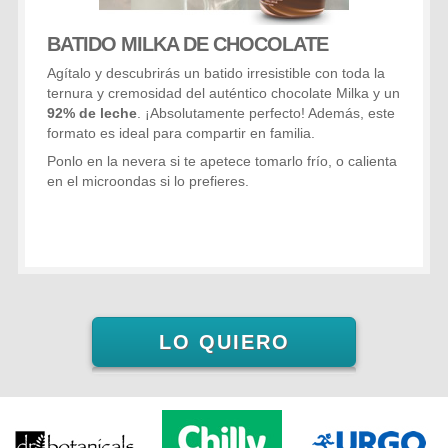
BATIDO MILKA DE CHOCOLATE
Agítalo y descubrirás un batido irresistible con toda la
ternura y cremosidad del auténtico chocolate Milka y un
92% de leche
. ¡Absolutamente perfecto! Además, este
formato es ideal para compartir en familia.
Ponlo en la nevera si te apetece tomarlo frío, o calienta
en el microondas si lo prefieres.
LO QUIERO