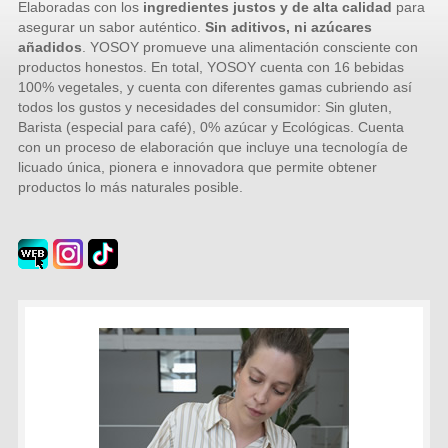
Elaboradas con los
ingredientes justos y de alta calidad
para
asegurar un sabor auténtico.
Sin aditivos, ni azúcares
añadidos
. YOSOY promueve una alimentación consciente con
productos honestos. En total, YOSOY cuenta con 16 bebidas
100% vegetales, y cuenta con diferentes gamas cubriendo así
todos los gustos y necesidades del consumidor: Sin gluten,
Barista (especial para café), 0% azúcar y Ecológicas. Cuenta
con un proceso de elaboración que incluye una tecnología de
licuado única, pionera e innovadora que permite obtener
productos lo más naturales posible.