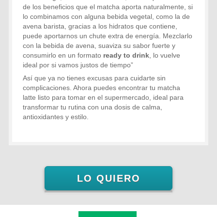
de los beneficios que el matcha aporta naturalmente, si
lo combinamos con alguna bebida vegetal, como la de
avena barista, gracias a los hidratos que contiene,
puede aportarnos un chute extra de energía. Mezclarlo
con la bebida de avena, suaviza su sabor fuerte y
consumirlo en un format
o
ready to drink
, lo vuelve
ideal por si vamos justos de tiempo”
Así que ya no tienes excusas para cuidarte sin
complicaciones. Ahora puedes encontrar tu matcha
latte listo para tomar en el supermercado, ideal para
transformar tu rutina con una dosis de calma,
antioxidantes y estilo.
LO QUIERO