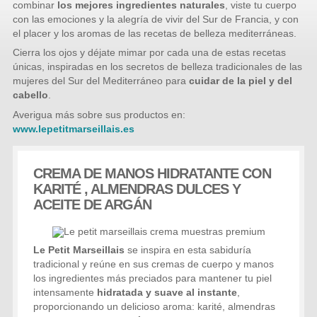
combinar
los mejores ingredientes naturales
, viste tu cuerpo
con las emociones y la alegría de vivir del Sur de Francia, y con
el placer y los aromas de las recetas de belleza mediterráneas.
Cierra los ojos y déjate mimar por cada una de estas recetas
únicas, inspiradas en los secretos de belleza tradicionales de las
mujeres del Sur del Mediterráneo para
cuidar de la piel y del
cabello
.
Averigua más sobre sus productos en:
www.lepetitmarseillais.es
CREMA DE MANOS HIDRATANTE CON
KARITÉ , ALMENDRAS DULCES Y
ACEITE DE ARGÁN
Le Petit Marseillais
se inspira en esta sabiduría
tradicional y reúne en sus cremas de cuerpo y manos
los ingredientes más preciados para mantener tu piel
intensamente
hidratada y suave al instante
,
proporcionando un delicioso aroma: karité, almendras