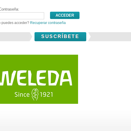
Contraseña:
 puedes acceder?
Recuperar contraseña
SUSCRÍBETE