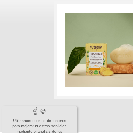
Utilizamos cookies de terceros
para mejorar nuestros servicios
mediante el análisis de tus