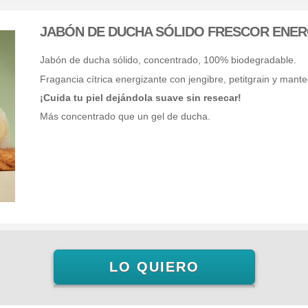
JABÓN DE DUCHA SÓLIDO FRESCOR ENER
Jabón de ducha sólido, concentrado, 100% biodegradable.
Fragancia cítrica energizante con jengibre, petitgrain y mante
¡Cuida tu piel dejándola suave sin resecar!
Más concentrado que un gel de ducha.
LO QUIERO