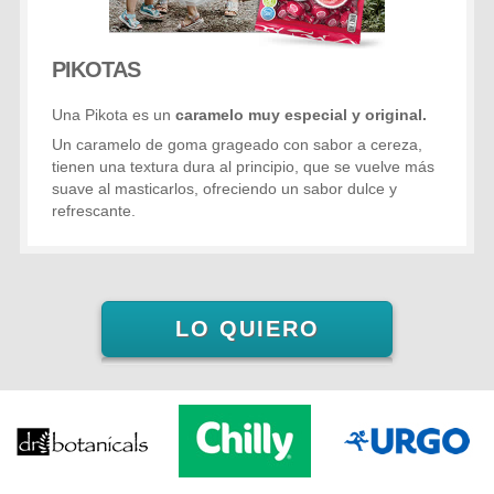
PIKOTAS
Una Pikota es un
caramelo muy especial y original.
Un caramelo de goma grageado con sabor a cereza,
tienen una textura dura al principio, que se vuelve más
suave al masticarlos, ofreciendo un sabor dulce y
refrescante.
LO QUIERO