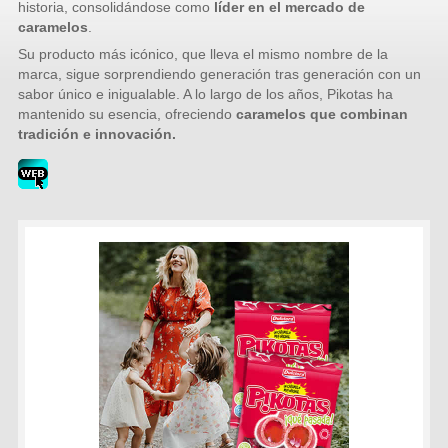
historia, consolidándose como
líder en el mercado de
caramelos
.
Su producto más icónico, que lleva el mismo nombre de la
marca, sigue sorprendiendo generación tras generación con un
sabor único e inigualable. A lo largo de los años, Pikotas ha
mantenido su esencia, ofreciendo
caramelos que combinan
tradición e innovación.